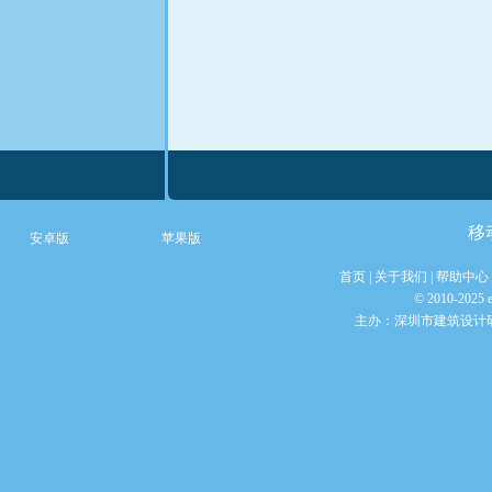
移
首页
|
关于我们
|
帮助中心
© 2010-20
主办：
深圳市建筑设计
安卓版
苹果版